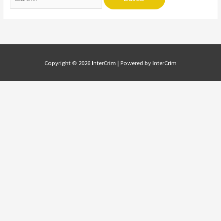
Copyright © 2026
InterCrim
| Powered by
InterCrim