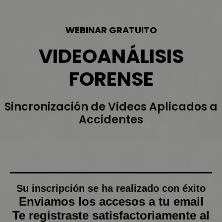
Ir
al
contenido
WEBINAR GRATUITO
VIDEOANÁLISIS
FORENSE
Sincronización de Videos Aplicados a
Accidentes
Su inscripción se ha realizado con éxito
Enviamos los accesos a tu email
Te registraste satisfactoriamente al