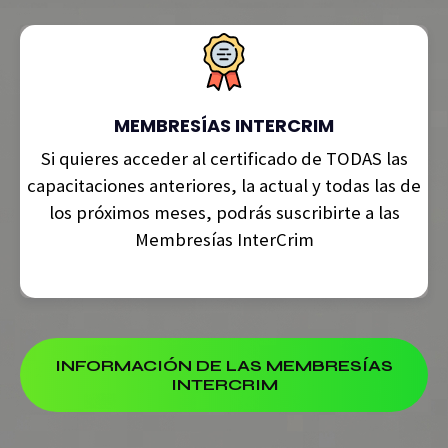
MEMBRESÍAS INTERCRIM
Si quieres acceder al certificado de TODAS las
capacitaciones anteriores, la actual y todas las de
los próximos meses, podrás suscribirte a las
Membresías InterCrim
INFORMACIÓN DE LAS MEMBRESÍAS
INTERCRIM