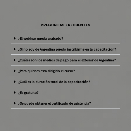
PREGUNTAS FRECUENTES
¿El webinar queda grabado?
¿Si no soy de Argentina puedo inscribirme en la capacitación?
¿Cuáles son los medios de pago para el exterior de Argentina?
¿Para quienes esta dirigido el curso?
¿Cuál es la duración total de la capacitación?
¿Es gratuito?
¿Se puede obtener el certificado de asistencia?