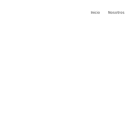
Inicio
Nosotros