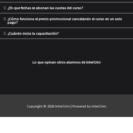
¿En que fechas se abonan las cuotas del curso?
¿Cómo funciona el precio promocional cancelando el curso en un solo
pago?
¿Cuándo inicia la capacitación?
Lo que opinan otros alumnos de InterCrim
Copyright © 2026
InterCrim
| Powered by
InterCrim