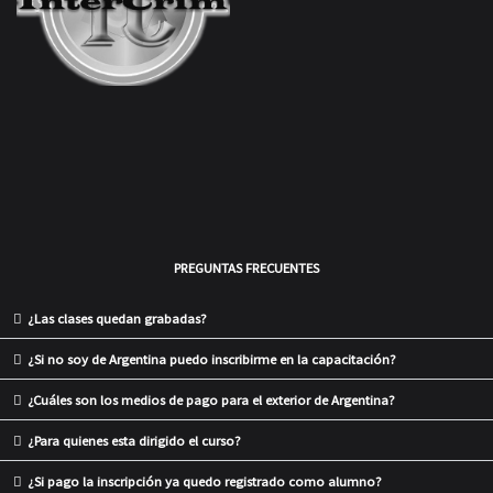
PREGUNTAS FRECUENTES
¿Las clases quedan grabadas?
¿Si no soy de Argentina puedo inscribirme en la capacitación?
¿Cuáles son los medios de pago para el exterior de Argentina?
¿Para quienes esta dirigido el curso?
¿Si pago la inscripción ya quedo registrado como alumno?