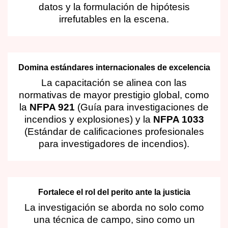
datos y la formulación de hipótesis
irrefutables en la escena
.
Domina estándares internacionales de excelencia
La capacitación se alinea con las
normativas de mayor prestigio global, como
la
NFPA 921
(Guía para investigaciones de
incendios y explosiones) y la
NFPA 1033
(Estándar de calificaciones profesionales
para investigadores de incendios)
.
Fortalece el rol del perito ante la justicia
La investigación se aborda no solo como
una técnica de campo, sino como un