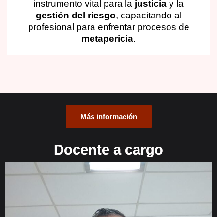
instrumento vital para la
justicia
y la
gestión del riesgo
, capacitando al
profesional para enfrentar procesos de
metapericia
.
Más información
Docente a cargo