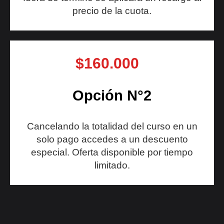
precio de la cuota.
$160.000
Opción N°2
Cancelando la totalidad del curso en un
solo pago accedes a un descuento
especial. Oferta disponible por tiempo
limitado.