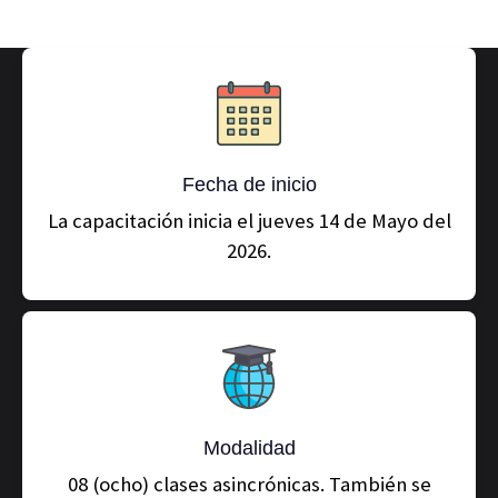
Fecha de inicio
La capacitación inicia el jueves 14 de Mayo del
2026.
Modalidad
08 (ocho) clases asincrónicas. También se