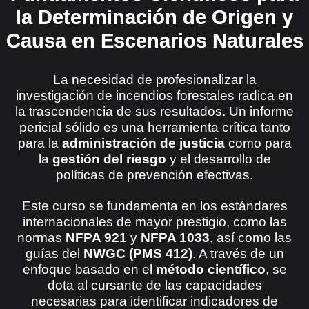
la Determinación de Origen y
Causa en Escenarios Naturales
La necesidad de profesionalizar la
investigación de incendios forestales radica en
la trascendencia de sus resultados.
Un informe
pericial sólido es una herramienta crítica tanto
para la
administración de justicia
como para
la
gestión del riesgo
y el desarrollo de
políticas de prevención efectivas
.
Este curso se fundamenta en los estándares
internacionales de mayor prestigio, como las
normas
NFPA 921
y
NFPA 1033
, así como las
guías del
NWGC (PMS 412)
.
A través de un
enfoque basado en el
método científico
, se
dota al cursante de las capacidades
necesarias para identificar indicadores de