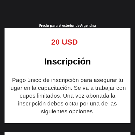
Precio para el exterior de Argentina
20 USD
Inscripción
Pago único de inscripción para asegurar tu
lugar en la capacitación. Se va a trabajar con
cupos limitados. Una vez abonada la
inscripción debes optar por una de las
siguientes opciones.