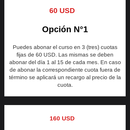
60 USD
Opción N°1
Puedes abonar el curso en 3 (tres) cuotas
fijas de 60 USD. Las mismas se deben
abonar del día 1 al 15 de cada mes. En caso
de abonar la correspondiente cuota fuera de
término se aplicará un recargo al precio de la
cuota.
160 USD