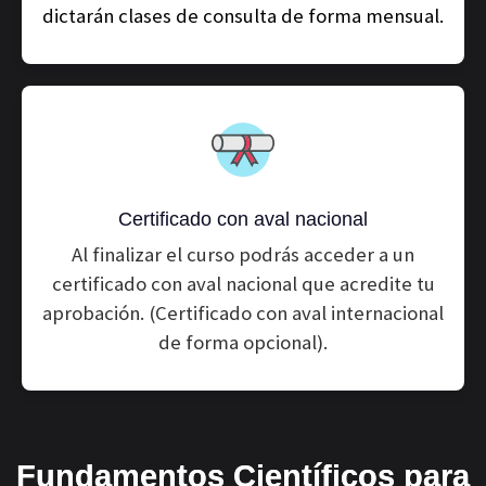
dictarán clases de consulta de forma mensual.
Certificado con aval nacional
Al finalizar el curso podrás acceder a un
certificado con aval nacional que acredite tu
aprobación. (Certificado con aval internacional
de forma opcional).
Fundamentos Científicos para