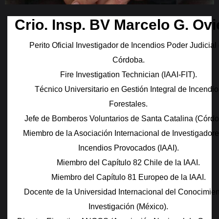
Crio. Insp. BV Marcelo G. Ov
Perito Oficial Investigador de Incendios Poder Judicial
Córdoba.
Fire Investigation Technician (IAAI-FIT).
Técnico Universitario en Gestión Integral de Incendio
Forestales.
Jefe de Bomberos Voluntarios de Santa Catalina (Córdo
Miembro de la Asociación Internacional de Investigador
Incendios Provocados (IAAI).
Miembro del Capítulo 82 Chile de la IAAI.
Miembro del Capítulo 81 Europeo de la IAAI.
Docente de la Universidad Internacional del Conocimien
Investigación (México).