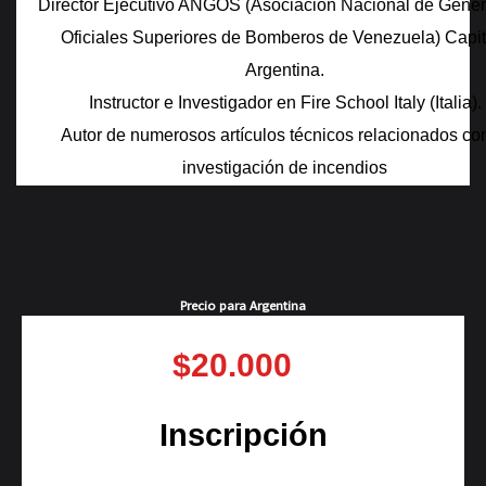
Director Ejecutivo ANGOS (Asociación Nacional de Gener
Oficiales Superiores de Bomberos de Venezuela) Capit
Argentina.
Instructor e Investigador en Fire School Italy (Italia).
Autor de numerosos artículos técnicos relacionados con
investigación de incendios
Precio para Argentina
$20.000
Inscripción