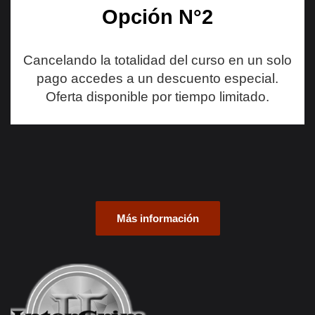
Opción N°2
Cancelando la totalidad del curso en un solo
pago accedes a un descuento especial.
Oferta disponible por tiempo limitado.
Más información