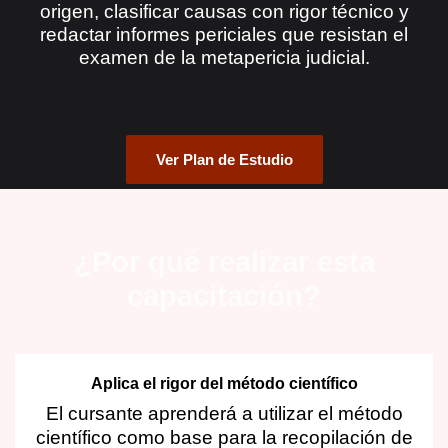
origen, clasificar causas con rigor técnico y
redactar informes periciales que resistan el
examen de la metapericia judicial
.
Ver Plan de Estudio
¿Por qué realizar esta
capacitación?
Aplica el rigor del método científico
El cursante aprenderá a utilizar el método
científico como base para la recopilación de