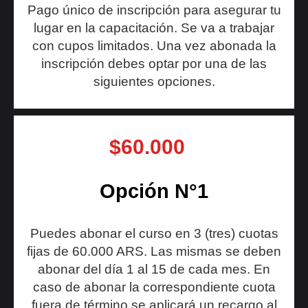
Pago único de inscripción para asegurar tu
lugar en la capacitación. Se va a trabajar
con cupos limitados. Una vez abonada la
inscripción debes optar por una de las
siguientes opciones.
$60.000
Opción N°1
Puedes abonar el curso en 3 (tres) cuotas
fijas de 60.000 ARS. Las mismas se deben
abonar del día 1 al 15 de cada mes. En
caso de abonar la correspondiente cuota
fuera de término se aplicará un recargo al